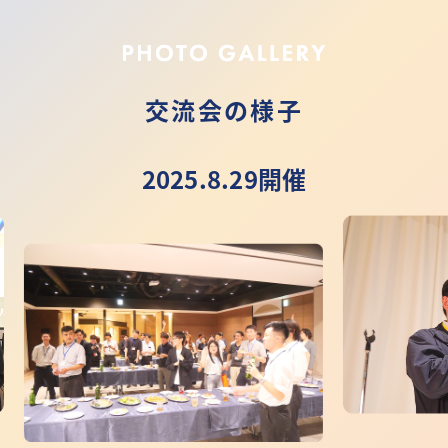
交流会の様子
2025.8.29開催