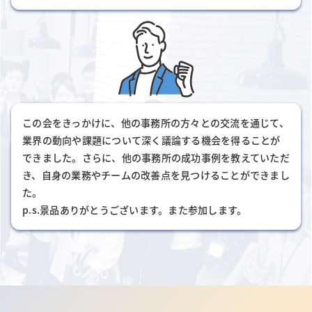
この会をきっかけに、他の事務所の方々との交流を通じて、
業界の動向や課題について深く議論する機会を得ることが
できました。さらに、他の事務所の成功事例を教えていただ
き、自身の業務やチームの改善点を見つけることができまし
た。
p.s.景品ありがとうございます。また参加します。