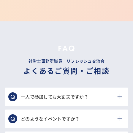
社労士事務所職員 リフレッシュ交流会
よくあるご質問・ご相談
一人で参加しても大丈夫ですか？
どのようなイベントですか？