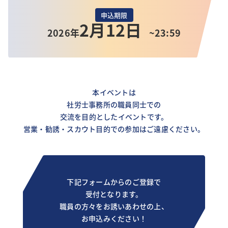
申込期限
2月12日
2026年
~23:59
本イベントは
社労士事務所の職員同士での
交流を目的としたイベントです。
営業・勧誘・スカウト目的での参加はご遠慮ください。
下記フォームからのご登録で
受付となります。
職員の方々をお誘いあわせの上、
お申込みください！