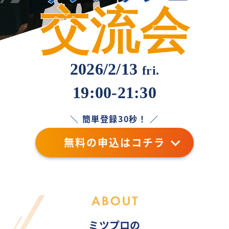
交流会
2026/2/13
fri.
19:00-21:30
＼ 簡単登録30秒！ ／
無料の申込はコチラ
ミツプロの