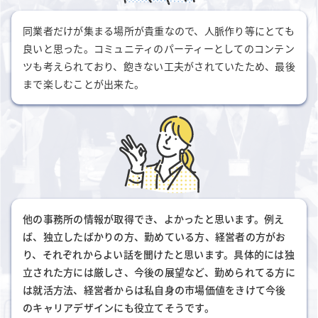
同業者だけが集まる場所が貴重なので、人脈作り等にとても
良いと思った。コミュニティのパーティーとしてのコンテン
ツも考えられており、飽きない工夫がされていたため、最後
まで楽しむことが出来た。
他の事務所の情報が取得でき、よかったと思います。例え
ば、独立したばかりの方、勤めている方、経営者の方がお
り、それぞれからよい話を聞けたと思います。具体的には独
立された方には厳しさ、今後の展望など、勤められてる方に
は就活方法、経営者からは私自身の市場価値をきけて今後
のキャリアデザインにも役立てそうです。