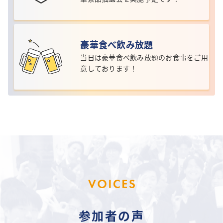
豪華食べ飲み放題
当日は豪華食べ飲み放題のお食事を
ご用
意しております！
参加者の声