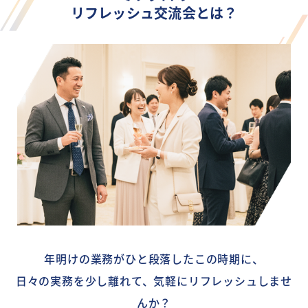
リフレッシュ交流会とは？
年明けの業務がひと段落したこの時期に、
日々の実務を少し離れて、気軽にリフレッシュしませ
んか？