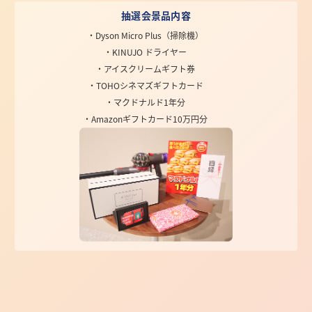
抽選会景品内容
・Dyson Micro Plus（掃除機）
・KINUJO ドライヤー
・アイスクリームギフト券
・TOHOシネマズギフトカード
・マクドナルド1年分
・Amazonギフトカード10万円分