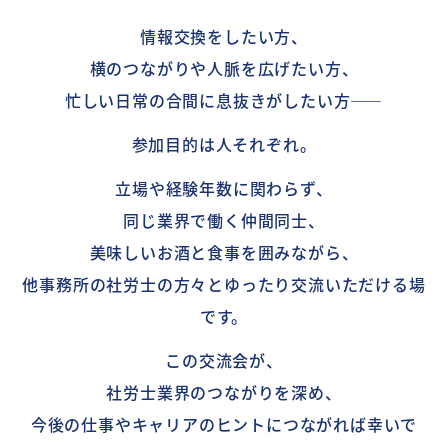
情報交換をしたい方、
横のつながりや人脈を広げたい方、
忙しい日常の合間に息抜きがしたい方――
参加目的は人それぞれ。
立場や経験年数に関わらず、
同じ業界で働く仲間同士、
美味しいお酒と食事を囲みながら、
他事務所の社労士の方々とゆったり交流いただける場
です。
この交流会が、
社労士業界のつながりを深め、
今後の仕事やキャリアのヒントにつながれば幸いで