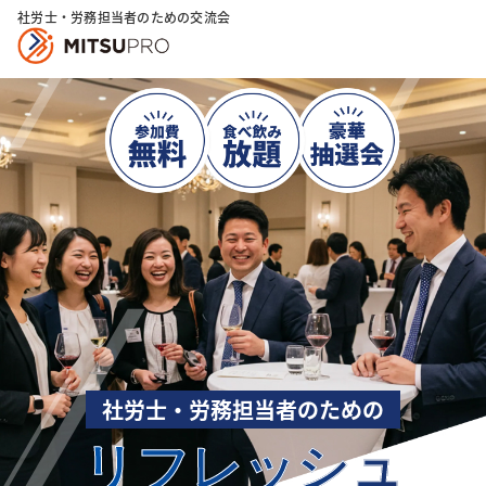
社労士・労務担当者のための交流会
社労士・労務担当者のための
リフレッシュ