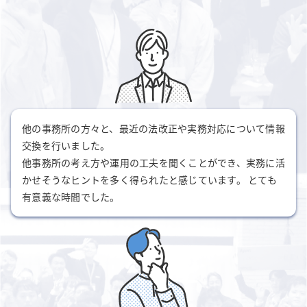
他の事務所の方々と、最近の法改正や実務対応について情報
交換を行いました。
他事務所の考え方や運用の工夫を聞くことができ、実務に活
かせそうなヒントを多く得られたと感じています。 とても
有意義な時間でした。