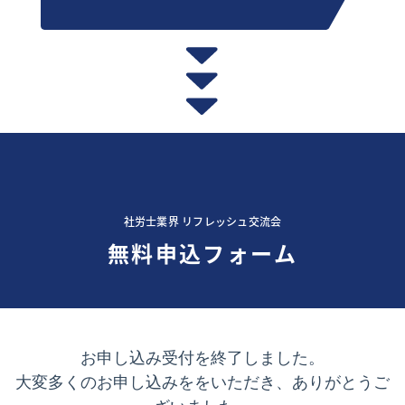
社労士業界 リフレッシュ交流会
無料申込フォーム