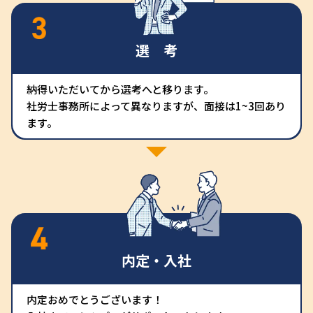
選 考
納得いただいてから選考へと移ります。
社労士事務所によって異なりますが、面接は1~3回あり
ます。
内定・入社
内定おめでとうございます！